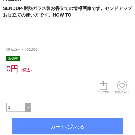
SENDUP-耐熱ガラス製お香立ての情報画像です。センドアップ
お香立ての使い方です。HOW TO.
[商品コード ] 001050
販売中
0円
（税込）