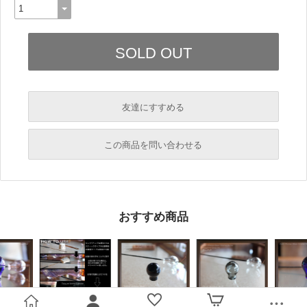
友達にすすめる
必須
この商品を問い合わせる
必須
必須
おすすめ商品
必須
必須