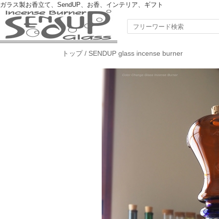
ガラス製お香立て、SendUP、お香、インテリア、ギフト
トップ
/
SENDUP glass incense burner