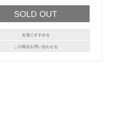
友達にすすめる
必須
この商品を問い合わせる
必須
必須
必須
必須
必須